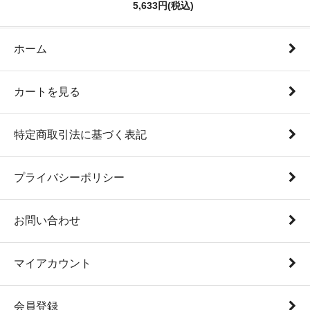
5,633円(税込)
ホーム
カートを見る
特定商取引法に基づく表記
プライバシーポリシー
お問い合わせ
マイアカウント
会員登録