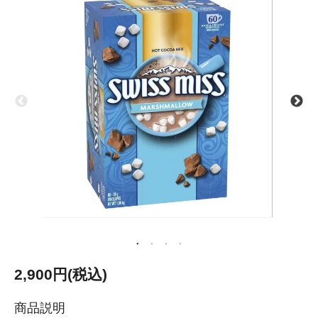
2,900円(税込)
商品説明