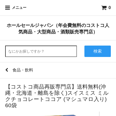
0
メニュー
ホールセールジャパン（年会費無料のコストコ人
気商品・大型商品・酒類販売専門店）
検索
食品・飲料
【コストコ商品再販専門店】送料無料(沖
縄・北海道・離島を除く)スイスミス ミル
クチョコレートココア (マシュマロ入り)
60袋