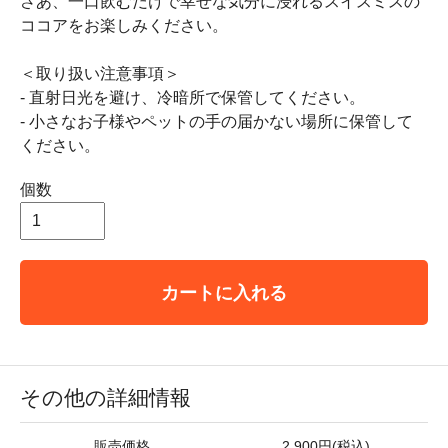
さあ、一口飲むだけで幸せな気分に浸れるスイスミスの
ココアをお楽しみください。
＜取り扱い注意事項＞
- 直射日光を避け、冷暗所で保管してください。
- 小さなお子様やペットの手の届かない場所に保管して
ください。
個数
カートに入れる
その他の詳細情報
販売価格
2,900円(税込)