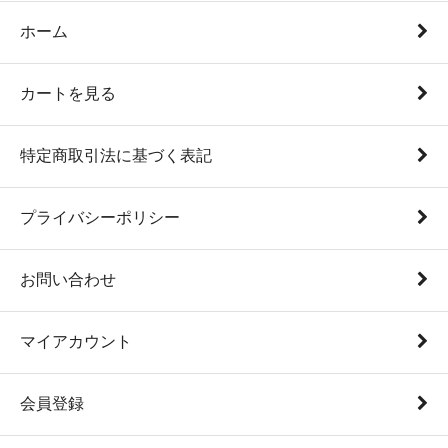
ホーム
カートを見る
特定商取引法に基づく表記
プライバシーポリシー
お問い合わせ
マイアカウント
会員登録