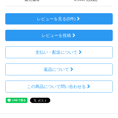
レビューを見る(0件)
レビューを投稿
支払い・配送について
返品について
この商品について問い合わせる