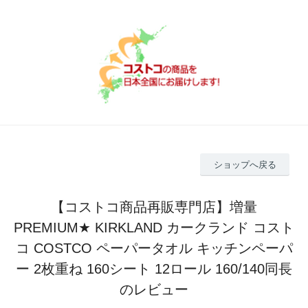
ショップへ戻る
【コストコ商品再販専門店】増量
PREMIUM★ KIRKLAND カークランド コスト
コ COSTCO ペーパータオル キッチンペーパ
ー 2枚重ね 160シート 12ロール 160/140同長
のレビュー