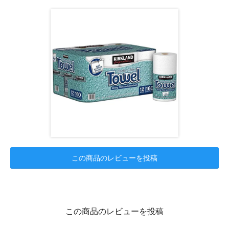
この商品のレビューを投稿
この商品のレビューを投稿